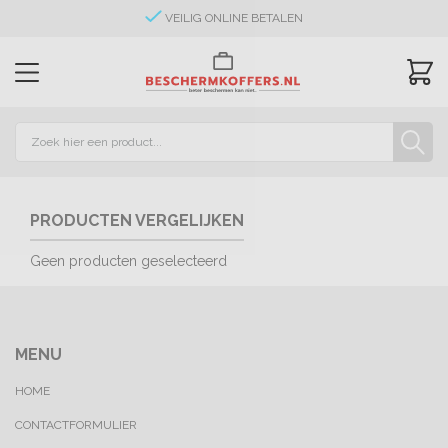
VEILIG ONLINE BETALEN
PRODUCTEN VERGELIJKEN
Geen producten geselecteerd
MENU
HOME
CONTACTFORMULIER