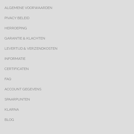
ALGEMENE VOORWAARDEN
PIVACY BELEID
HERROEPING
GARANTIE & KLACHTEN
LEVERTIJD & VERZENDKOSTEN
INFORMATIE
CERTIFICATEN
FAQ
ACCOUNT GEGEVENS
SPAARPUNTEN
KLARNA
BLOG