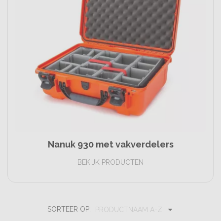
Nanuk 930 met vakverdelers
BEKIJK PRODUCTEN
SORTEER OP:
PRODUCTNAAM A-Z