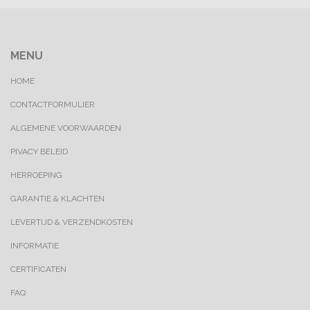
MENU
HOME
CONTACTFORMULIER
ALGEMENE VOORWAARDEN
PIVACY BELEID
HERROEPING
GARANTIE & KLACHTEN
LEVERTIJD & VERZENDKOSTEN
INFORMATIE
CERTIFICATEN
FAQ