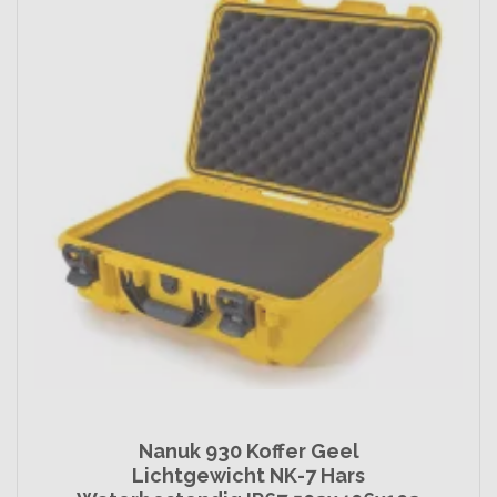
Nanuk 930 Koffer Geel
Lichtgewicht NK-7 Hars