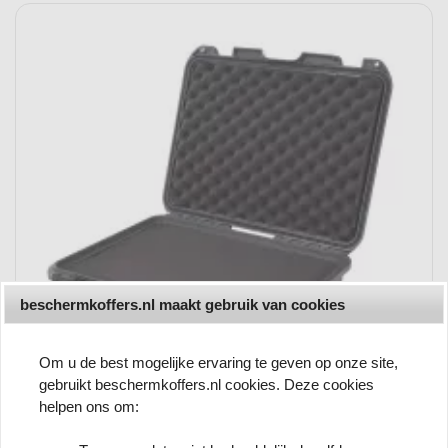
beschermkoffers.nl maakt gebruik van cookies
Om u de best mogelijke ervaring te geven op onze site,
gebruikt beschermkoffers.nl cookies. Deze cookies
helpen ons om: