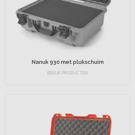
Nanuk 930 met plukschuim
BEKIJK PRODUCTEN