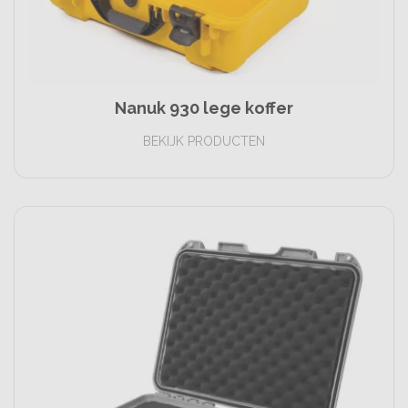
Nanuk 930 lege koffer
BEKIJK PRODUCTEN