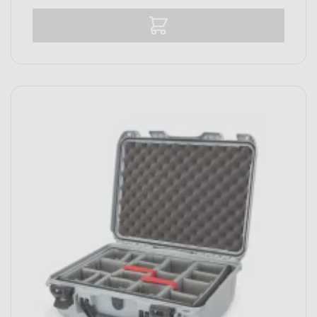
Vergelijk