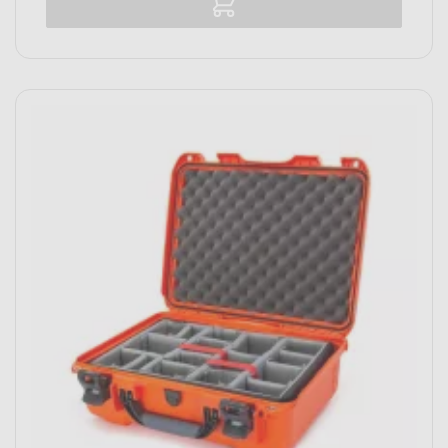
Vergelijk