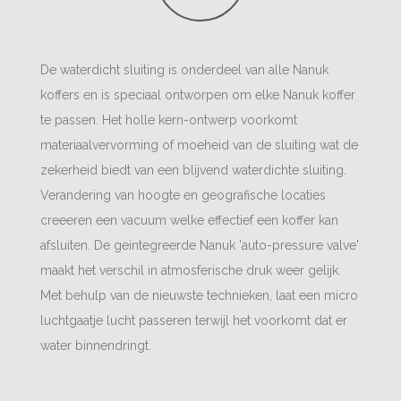
De waterdicht sluiting is onderdeel van alle Nanuk
koffers en is speciaal ontworpen om elke Nanuk koffer
te passen. Het holle kern-ontwerp voorkomt
materiaalvervorming of moeheid van de sluiting wat de
zekerheid biedt van een blijvend waterdichte sluiting.
Verandering van hoogte en geografische locaties
creeeren een vacuum welke effectief een koffer kan
afsluiten. De geintegreerde Nanuk 'auto-pressure valve'
maakt het verschil in atmosferische druk weer gelijk.
Met behulp van de nieuwste technieken, laat een micro
luchtgaatje lucht passeren terwijl het voorkomt dat er
water binnendringt.