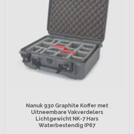
Nanuk 930 Graphite Koffer met
Uitneembare Vakverdelers
Lichtgewicht NK-7 Hars
Waterbestendig IP67