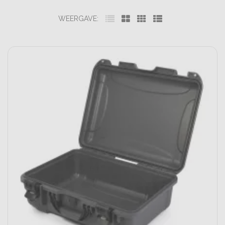
WEERGAVE: