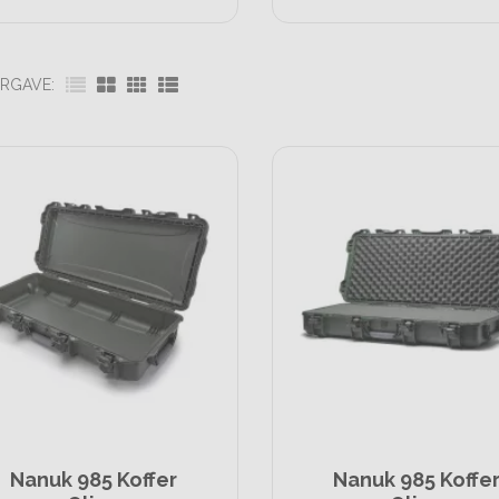
RGAVE:
Nanuk 985 Koffer
Nanuk 985 Koffe