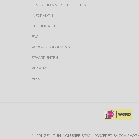
LEVERTIJD & VERZENDKOSTEN
INFORMATIE
CERTIFICATEN
FAQ
ACCOUNT GEGEVENS
SPAARPUNTEN
KLARNA
BLOG
* = PRIJZEN ZIJN INCLUSIEF BTW
POWERED BY CCV SHOP