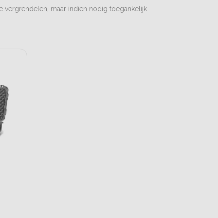
te vergrendelen, maar indien nodig toegankelijk