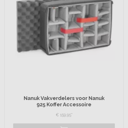
Nanuk Vakverdelers voor Nanuk
925 Koffer Accessoire
€
159,
95
*