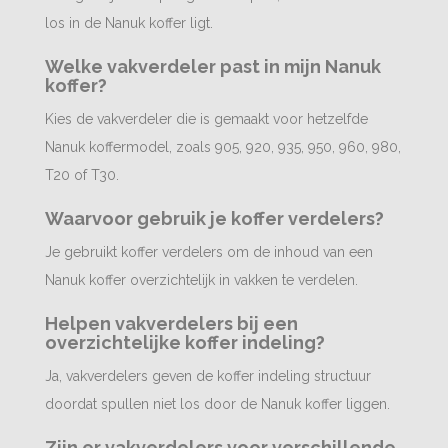
los in de Nanuk koffer ligt.
Welke vakverdeler past in mijn Nanuk
koffer?
Kies de vakverdeler die is gemaakt voor hetzelfde
Nanuk koffermodel, zoals 905, 920, 935, 950, 960, 980,
T20 of T30.
Waarvoor gebruik je koffer verdelers?
Je gebruikt koffer verdelers om de inhoud van een
Nanuk koffer overzichtelijk in vakken te verdelen.
Helpen vakverdelers bij een
overzichtelijke koffer indeling?
Ja, vakverdelers geven de koffer indeling structuur
doordat spullen niet los door de Nanuk koffer liggen.
Zijn er vakverdelers voor verschillende