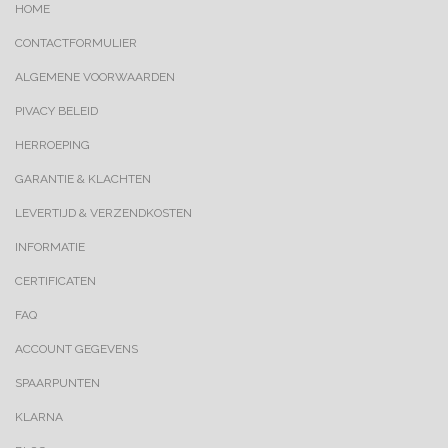
HOME
CONTACTFORMULIER
ALGEMENE VOORWAARDEN
PIVACY BELEID
HERROEPING
GARANTIE & KLACHTEN
LEVERTIJD & VERZENDKOSTEN
INFORMATIE
CERTIFICATEN
FAQ
ACCOUNT GEGEVENS
SPAARPUNTEN
KLARNA