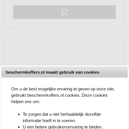
Vergelijk
beschermkoffers.nl maakt gebruik van cookies
Om u de best mogelijke ervaring te geven op onze site,
gebruikt beschermkoffers.nl cookies. Deze cookies
helpen ons om:
Te zorgen dat u niet herhaaldelijk dezelfde
informatie hoeft in te voeren.
U een betere gebruikerservaring te bieden.