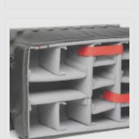
Vergelijk