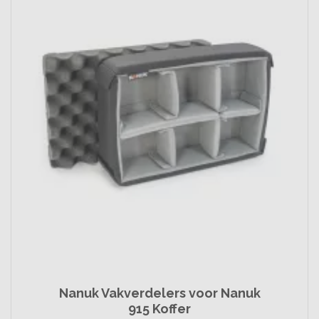
Nanuk Vakverdelers voor Nanuk
915 Koffer