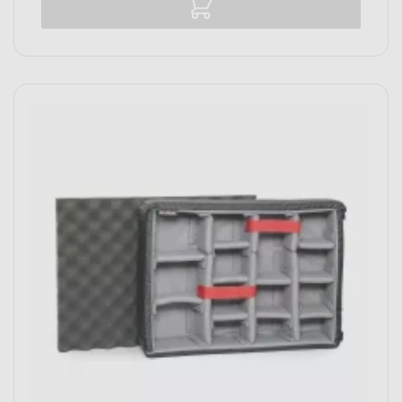
Vergelijk